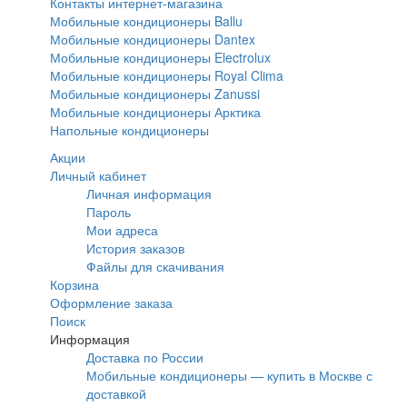
Контакты интернет-магазина
Мобильные кондиционеры Ballu
Мобильные кондиционеры Dantex
Мобильные кондиционеры Electrolux
Мобильные кондиционеры Royal Clima
Мобильные кондиционеры Zanussi
Мобильные кондиционеры Арктика
Напольные кондиционеры
Акции
Личный кабинет
Личная информация
Пароль
Мои адреса
История заказов
Файлы для скачивания
Корзина
Оформление заказа
Поиск
Информация
Доставка по России
Мобильные кондиционеры — купить в Москве с
доставкой