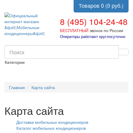
Товаров 0 (0 руб.)
8 (495) 104-24-48
БЕСПЛАТНЫЙ
звонок по России
Операторы работают круглосуточно
Категории
Главная
Карта сайта
Карта сайта
Доставка мобильных кондиционеров
Каталог мобильных кондиционеров