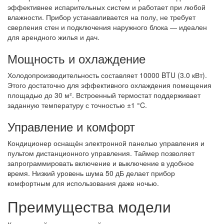
эффективнее испарительных систем и работает при любой
влажности. Прибор устанавливается на полу, не требует
сверления стен и подключения наружного блока — идеален
для арендного жилья и дач.
Мощность и охлаждение
Холодопроизводительность составляет 10000 BTU (3.0 кВт).
Этого достаточно для эффективного охлаждения помещения
площадью до 30 м². Встроенный термостат поддерживает
заданную температуру с точностью ±1 °C.
Управление и комфорт
Кондиционер оснащён электронной панелью управления и
пультом дистанционного управления. Таймер позволяет
запрограммировать включение и выключение в удобное
время. Низкий уровень шума 50 дБ делает прибор
комфортным для использования даже ночью.
Преимущества модели