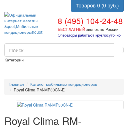
Товаров 0 (0 руб.)
8 (495) 104-24-48
БЕСПЛАТНЫЙ
звонок по России
Операторы работают круглосуточно
Категории
Главная
Каталог мобильных кондиционеров
Royal Clima RM-MP30CN-E
Royal Clima RM-