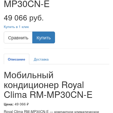
MP30CN-E
49 066 руб.
Купить в 1 клик
Сравнить
Купить
Описание
Доставка
Мобильный
кондиционер Royal
Clima RM-MP30CN-E
Цена:
49 066 ₽
Royal Clima RM-MP30CN-E — компактное климатическое