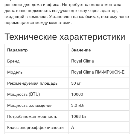
решение для дома и офиса. Не требует сложного монтажа —
достаточно подключить воздуховод к окну через адаптер,
входящий в комплект. Установлен на колёсиках, поэтому легко
перемещается между комнатами.
Технические характеристики
Параметр
Значение
Бренд
Royal Clima
Модель
Royal Clima RM-MP30CN-E
Рекомендуемая площадь
30 м²
Мощность (BTU)
10000
Мощность охлаждения
3.0 кВт
Потребляемая мощность
1068 Вт
Класс энергоэффективности
A