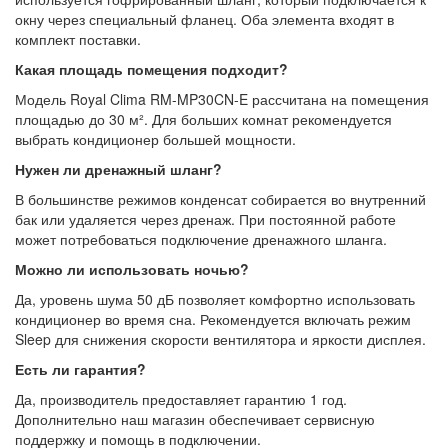
окну через специальный фланец. Оба элемента входят в
комплект поставки.
Какая площадь помещения подходит?
Модель Royal Clima RM-MP30CN-E рассчитана на помещения
площадью до 30 м². Для больших комнат рекомендуется
выбрать кондиционер большей мощности.
Нужен ли дренажный шланг?
В большинстве режимов конденсат собирается во внутренний
бак или удаляется через дренаж. При постоянной работе
может потребоваться подключение дренажного шланга.
Можно ли использовать ночью?
Да, уровень шума 50 дБ позволяет комфортно использовать
кондиционер во время сна. Рекомендуется включать режим
Sleep для снижения скорости вентилятора и яркости дисплея.
Есть ли гарантия?
Да, производитель предоставляет гарантию 1 год.
Дополнительно наш магазин обеспечивает сервисную
поддержку и помощь в подключении.