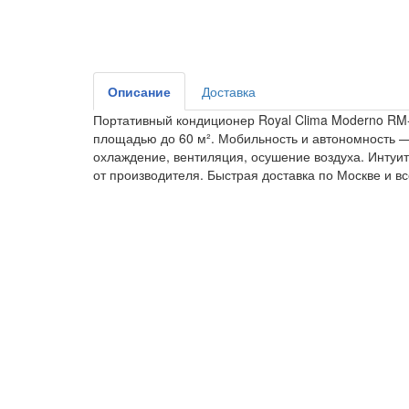
Описание
Доставка
Портативный кондиционер Royal Clima Moderno R
площадью до 60 м². Мобильность и автономность 
охлаждение, вентиляция, осушение воздуха. Интуит
от производителя. Быстрая доставка по Москве и вс