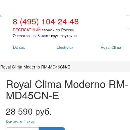
8 (495) 104-24-48
БЕСПЛАТНЫЙ
звонок по России
Операторы работают круглосуточно
Dantex
Electrolux
Royal Clima
Royal Clima Moderno RM-MD45CN-E
Royal Clima Moderno RM-
MD45CN-E
28 590 руб.
Купить в 1 клик