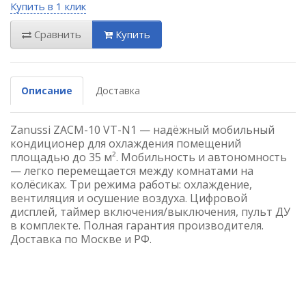
Купить в 1 клик
Сравнить
Купить
Описание
Доставка
Zanussi ZACM-10 VT-N1 — надёжный мобильный
кондиционер для охлаждения помещений
площадью до 35 м². Мобильность и автономность
— легко перемещается между комнатами на
колёсиках. Три режима работы: охлаждение,
вентиляция и осушение воздуха. Цифровой
дисплей, таймер включения/выключения, пульт ДУ
в комплекте. Полная гарантия производителя.
Доставка по Москве и РФ.