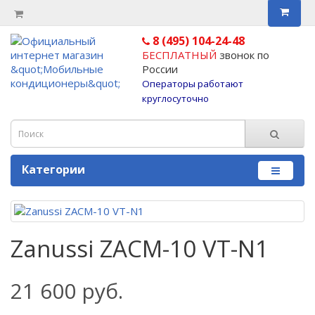
8 (495) 104-24-48
БЕСПЛАТНЫЙ
звонок по
России
Операторы работают
круглосуточно
Категории
Zanussi ZACM-10 VT-N1
21 600 руб.