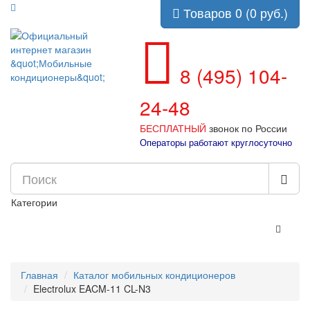
Товаров 0 (0 руб.)
8 (495) 104-
24-48
БЕСПЛАТНЫЙ
звонок по России
Операторы работают круглосуточно
Категории
Главная
Каталог мобильных кондиционеров
Electrolux EACM-11 CL-N3