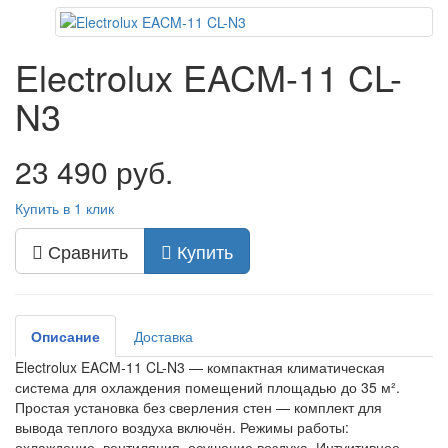
Electrolux EACM-11 CL-
N3
23 490 руб.
Купить в 1 клик
Сравнить
Купить
Описание
Доставка
Electrolux EACM-11 CL-N3 — компактная климатическая
система для охлаждения помещений площадью до 35 м².
Простая установка без сверления стен — комплект для
вывода теплого воздуха включён. Режимы работы:
охлаждение, вентиляция, осушение воздуха. Интуитивное