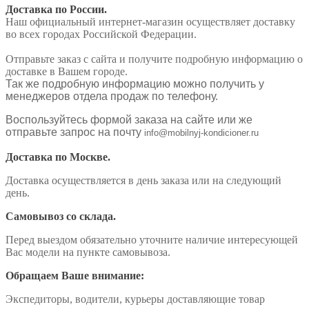
Доставка по России.
Наш официальный интернет-магазин осуществляет доставку
во всех городах Российской Федерации.
Отправьте заказ с сайта и получите подробную информацию о
доставке в Вашем городе.
Так же подробную информацию можно получить у
менеджеров отдела продаж по телефону.
Воспользуйтесь формой заказа на сайте или же
отправьте запрос на почту
info@mobilnyj-kondicioner.ru
Доставка по Москве.
Доставка осуществляется в день заказа или на следующий
день.
Самовывоз со склада.
Перед выездом обязательно уточните наличие интересующей
Вас модели на пункте самовывоза.
Обращаем Ваше внимание:
Экспедиторы, водители, курьеры доставляющие товар