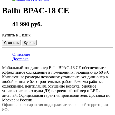
Ballu BPAC-18 CE
41 990 руб.
Купить в 1 клик
Сравнить
Купить
Описание
Доставка
Мобильный кондиционер Ballu BPAC-18 CE обеспечивает
эффективное охлаждение в помещениях площадью до 60 м².
Компактные размеры позволяют установить кондиционер в
любой комнате без строительных работ. Режимы работы:
охлаждение, вентиляция, осушение воздуха. Удобное
управление через пульт ДУ, встроенный таймер и LED-
дисплей. Официальная гарантия производителя. Доставка по
Москве и России.
Официальная гарантия поддерживается на всей территории
РФ.