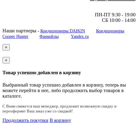
ПН-ПТ 9:30 - 19:00
СБ 10:00 - 14:00
Наши партнеры -
Кондиционеры DAIKIN
Кондиционеры
Cooper Hunter
Фанкойлы
Yandex.ru
×
×
Товар успешно добавлен в корзину
Выбранный товар успешно добавлен в корзину, теперь вы
можете перейти в нее, либо продолжить выбор товаров в
каталоге.
С Вами cвяжется наш менеджер, предложит возможную скидку и
переоформит Ваш заказ уже со скидкой!
Продолжить покупки
В корзину